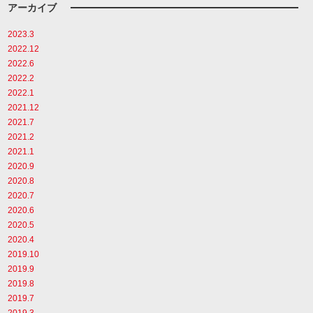
アーカイブ
2023.3
2022.12
2022.6
2022.2
2022.1
2021.12
2021.7
2021.2
2021.1
2020.9
2020.8
2020.7
2020.6
2020.5
2020.4
2019.10
2019.9
2019.8
2019.7
2019.3