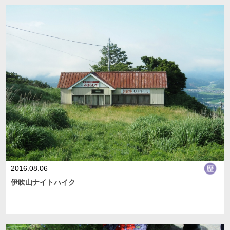
2016.08.06
伊吹山ナイトハイク