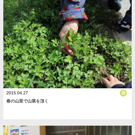
2015.04.27
春の山里で山菜を頂く