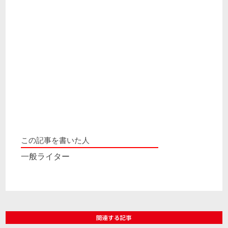
この記事を書いた人
一般ライター