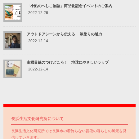
「小鮎のへしこ物語」商品化記念イベントのご案内
2022-12-26
アウトドアシーンから伝える 漆塗りの魅力
2022-12-14
主婦目線のつけどころ！ 地球にやさしいラップ
2022-12-14
長浜生活文化研究所について
長浜生活文化研究所では長浜市の着飾らない普段の暮らしの風景を発
信していきます。