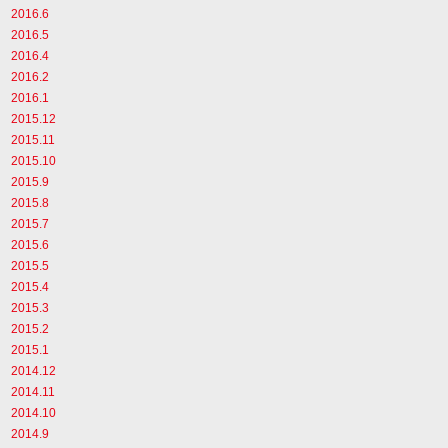
2016.6
2016.5
2016.4
2016.2
2016.1
2015.12
2015.11
2015.10
2015.9
2015.8
2015.7
2015.6
2015.5
2015.4
2015.3
2015.2
2015.1
2014.12
2014.11
2014.10
2014.9