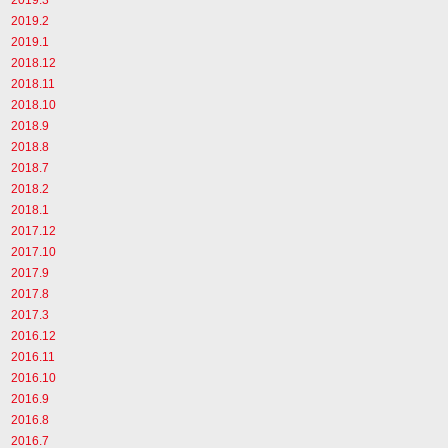
2019.2
2019.1
2018.12
2018.11
2018.10
2018.9
2018.8
2018.7
2018.2
2018.1
2017.12
2017.10
2017.9
2017.8
2017.3
2016.12
2016.11
2016.10
2016.9
2016.8
2016.7