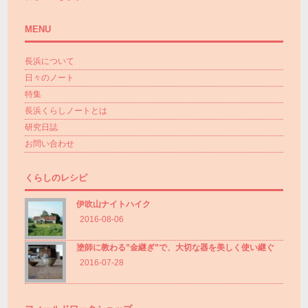
MENU
長浜について
日々のノート
特集
長浜くらしノートとは
研究日誌
お問い合わせ
くらしのレシピ
伊吹山ナイトハイク
2016-08-06
塗師に教わる”金継ぎ”で、大切な器を美しく使い継ぐ
2016-07-28