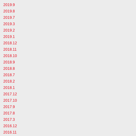
2019.9
2019.8
2019.7
2019.3
2019.2
2019.1
2018.12
2018.11
2018.10
2018.9
2018.8
2018.7
2018.2
2018.1
2017.12
2017.10
2017.9
2017.8
2017.3
2016.12
2016.11