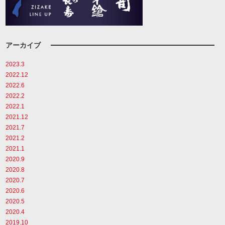
アーカイブ
2023.3
2022.12
2022.6
2022.2
2022.1
2021.12
2021.7
2021.2
2021.1
2020.9
2020.8
2020.7
2020.6
2020.5
2020.4
2019.10