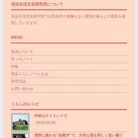
長浜生活文化研究所について
長浜生活文化研究所では長浜市の着飾らない普段の暮らしの風景を発
信していきます。
MENU
長浜について
日々のノート
特集
長浜くらしノートとは
研究日誌
お問い合わせ
くらしのレシピ
伊吹山ナイトハイク
2016-08-06
塗師に教わる”金継ぎ”で、大切な器を美しく使い継ぐ