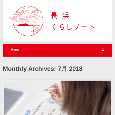
Menu
Monthly Archives: 7月 2018