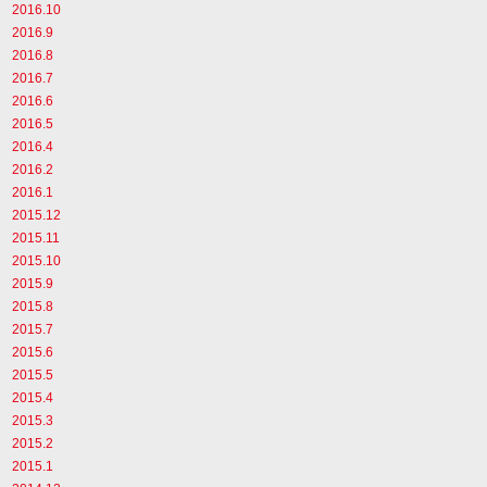
2016.10
2016.9
2016.8
2016.7
2016.6
2016.5
2016.4
2016.2
2016.1
2015.12
2015.11
2015.10
2015.9
2015.8
2015.7
2015.6
2015.5
2015.4
2015.3
2015.2
2015.1