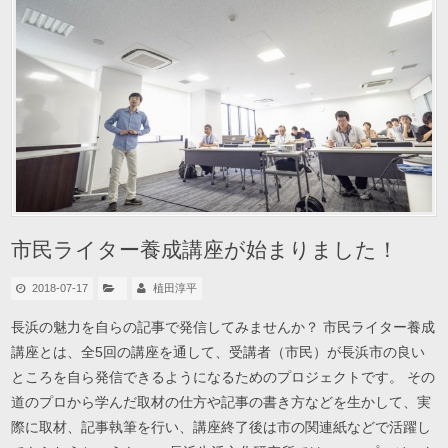
市民ライター養成講座が始まりました！
2018-07-17
植田淳平
長浜の魅力を自らの記事で発信してみませんか？ 市民ライター養成
講座とは、全5回の講座を通して、受講者（市民）が長浜市の良い
ところを自ら発信できるようになるためのプロジェクトです。 その
道のプロから学んだ取材の仕方や記事の書き方などを生かして、実
際に取材、記事執筆を行い、講座終了後は市の関連紙などで活躍し