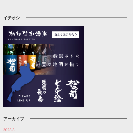
イチオシ
アーカイブ
2023.3