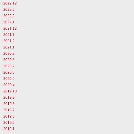
2022.12
2022.6
2022.2
2022.1
2021.12
2021.7
2021.2
2021.1
2020.9
2020.8
2020.7
2020.6
2020.5
2020.4
2019.10
2019.9
2019.8
2019.7
2019.3
2019.2
2019.1