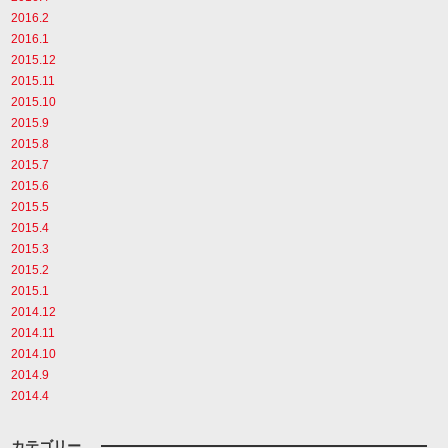
2016.2
2016.1
2015.12
2015.11
2015.10
2015.9
2015.8
2015.7
2015.6
2015.5
2015.4
2015.3
2015.2
2015.1
2014.12
2014.11
2014.10
2014.9
2014.4
カテゴリー