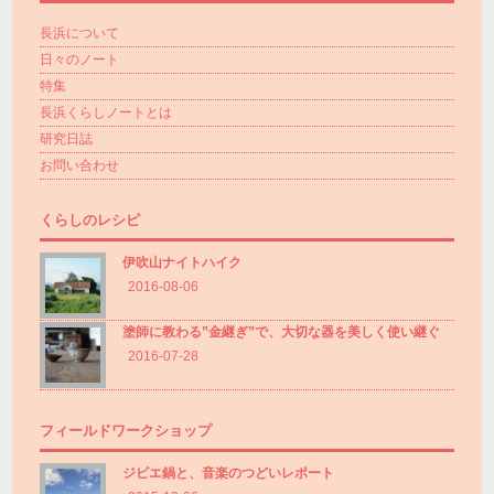
長浜について
日々のノート
特集
長浜くらしノートとは
研究日誌
お問い合わせ
くらしのレシピ
伊吹山ナイトハイク
2016-08-06
塗師に教わる”金継ぎ”で、大切な器を美しく使い継ぐ
2016-07-28
フィールドワークショップ
ジビエ鍋と、音楽のつどいレポート