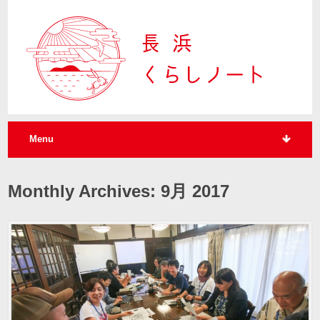
Menu
Monthly Archives: 9月 2017