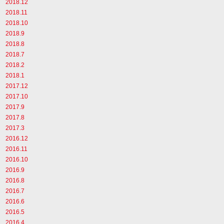
2018.12
2018.11
2018.10
2018.9
2018.8
2018.7
2018.2
2018.1
2017.12
2017.10
2017.9
2017.8
2017.3
2016.12
2016.11
2016.10
2016.9
2016.8
2016.7
2016.6
2016.5
2016.4