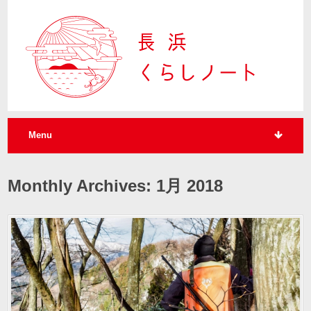
Menu
Monthly Archives: 1月 2018