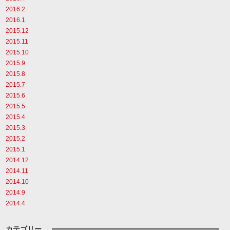
2016.2
2016.1
2015.12
2015.11
2015.10
2015.9
2015.8
2015.7
2015.6
2015.5
2015.4
2015.3
2015.2
2015.1
2014.12
2014.11
2014.10
2014.9
2014.4
カテゴリー