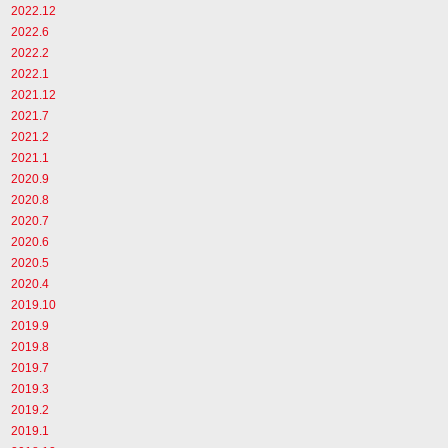
2022.12
2022.6
2022.2
2022.1
2021.12
2021.7
2021.2
2021.1
2020.9
2020.8
2020.7
2020.6
2020.5
2020.4
2019.10
2019.9
2019.8
2019.7
2019.3
2019.2
2019.1