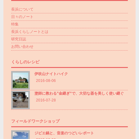
長浜について
日々のノート
特集
長浜くらしノートとは
研究日誌
お問い合わせ
くらしのレシピ
伊吹山ナイトハイク
2016-08-06
塗師に教わる”金継ぎ”で、大切な器を美しく使い継ぐ
2016-07-28
フィールドワークショップ
ジビエ鍋と、音楽のつどいレポート