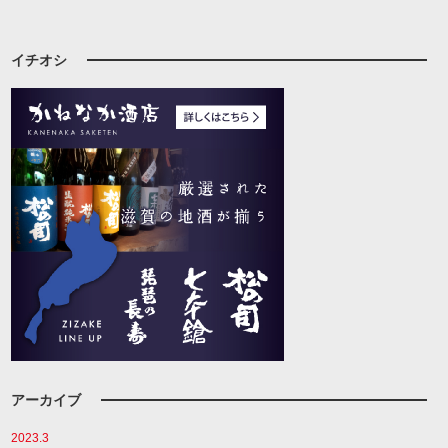
イチオシ
アーカイブ
2023.3