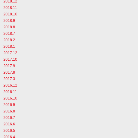
2018.12
2018.11
2018.10
2018.9
2018.8
2018.7
2018.2
2018.1
2017.12
2017.10
2017.9
2017.8
2017.3
2016.12
2016.11
2016.10
2016.9
2016.8
2016.7
2016.6
2016.5
2016.4