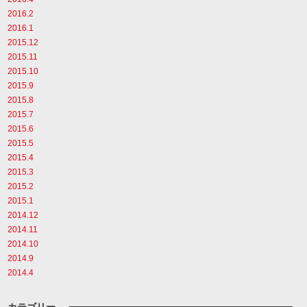
2016.2
2016.1
2015.12
2015.11
2015.10
2015.9
2015.8
2015.7
2015.6
2015.5
2015.4
2015.3
2015.2
2015.1
2014.12
2014.11
2014.10
2014.9
2014.4
カテゴリー