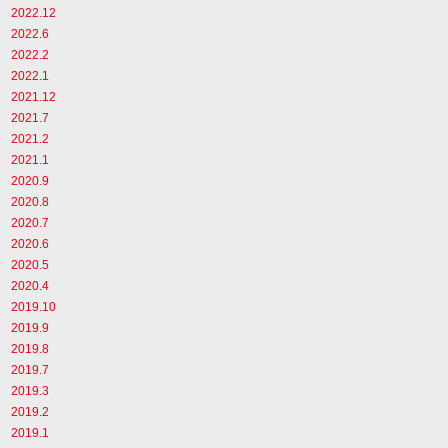
2022.12
2022.6
2022.2
2022.1
2021.12
2021.7
2021.2
2021.1
2020.9
2020.8
2020.7
2020.6
2020.5
2020.4
2019.10
2019.9
2019.8
2019.7
2019.3
2019.2
2019.1