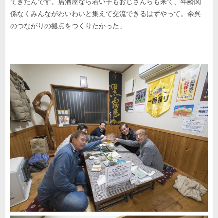
てきたんです。居酒屋なら若い子もおじさんらも来て、年齢関
係なくみんながわいわいと集えて交流できるはずやって。余呉
のつながりの拠点をつくりたかった」