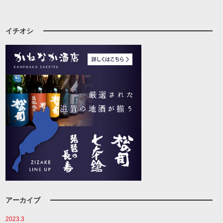
イチオシ
アーカイブ
2023.3