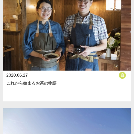
2020.06.27
これから始まるお茶の物語