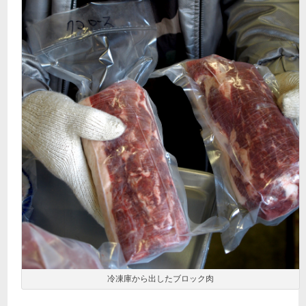
冷凍庫から出したブロック肉