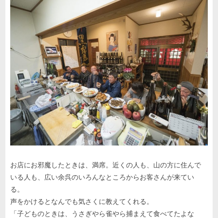
お店にお邪魔したときは、満席。近くの人も、山の方に住んで
いる人も、広い余呉のいろんなところからお客さんが来てい
る。
声をかけるとなんでも気さくに教えてくれる。
「子どものときは、うさぎやら雀やら捕まえて食べてたよな