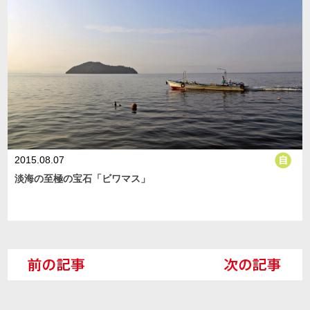
2015.08.07
淡海の至極の宝石「ビワマス」