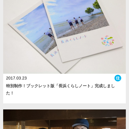
2017.03.23
特別制作！ブックレット版「長浜くらしノート」完成しまし
た！