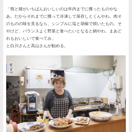
「熊と猪がいちばんおいしいのは年内までに獲ったものやな
あ。だからそれまでに獲って冷凍して保存しとくんやわ。肉そ
のものの味を見るなら、シンプルに塩と胡椒で焼いたもの。そ
やけど、バランスよく野菜と食べたいとなると鍋やわ。まあど
れもおいしいで食べてみ」
と白川さんと高山さんが勧める。