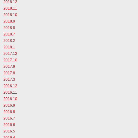
2018.12
2018.11
2018.10
2018.9
2018.8
2018.7
2018.2
2018.1
2017.12
2017.10
2017.9
2017.8
2017.3
2016.12
2016.11
2016.10
2016.9
2016.8
2016.7
2016.6
2016.5
2016.4