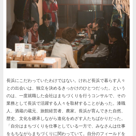
長浜にこだわっていたわけではない。けれど長浜で暮らす人々
との出会いは、独立を決めるきっかけのひとつだった。という
のは、一度就職した会社はまちづくりを行うコンサルで、その
業務として長浜で活躍する人々を取材することがあった。漆職
人、酒蔵の蔵元、旅館経営者、農家。長浜が育んできた自然、
歴史、文化を継承しながら進化をめざす人たちばかりだった。
「自分はまちづくりを仕事としている一方で、みなさんは仕事
をもちながらまちづくりに関わっていて。自分のフィールドを