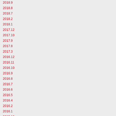
2018.9
2018.8
2018.7
2018.2
2018.1
2017.12
2017.10
2017.9
2017.8
2017.3
2016.12
2016.11
2016.10
2016.9
2016.8
2016.7
2016.6
2016.5
2016.4
2016.2
2016.1