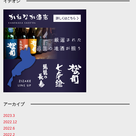
イチオシ
アーカイブ
2023.3
2022.12
2022.6
2022.2