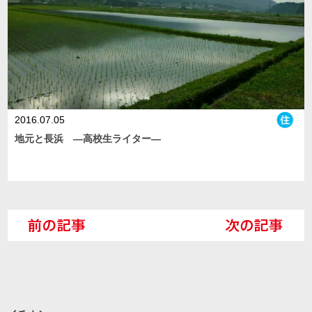
2016.07.05
地元と長浜 ―高校生ライター―