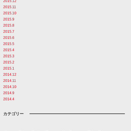
2015.12
2015.11
2015.10
2015.9
2015.8
2015.7
2015.6
2015.5
2015.4
2015.3
2015.2
2015.1
2014.12
2014.11
2014.10
2014.9
2014.4
カテゴリー