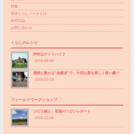
特集
長浜くらしノートとは
研究日誌
お問い合わせ
くらしのレシピ
伊吹山ナイトハイク
2016-08-06
塗師に教わる”金継ぎ”で、大切な器を美しく使い継ぐ
2016-07-28
フィールドワークショップ
ジビエ鍋と、音楽のつどいレポート
2015-12-06