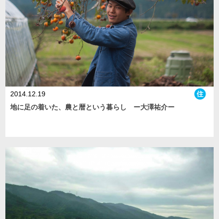
2014.12.19
地に足の着いた、農と暦という暮らし ー大澤祐介ー