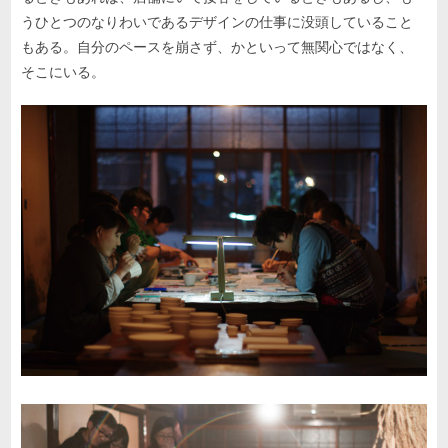
うひとつのなりわいであるデザインの仕事に没頭していること
もある。自分のペースを崩さず、かといって無関心ではなく、
そこにいる。