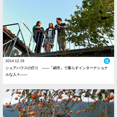
2014.12.19
シェアハウスの灯り ――「絹市」で暮らすインターナショナ
ルな人々――