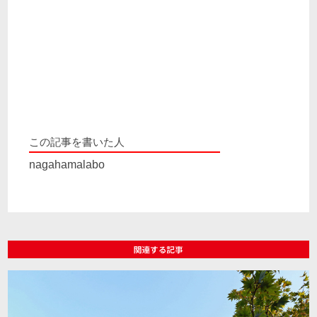
この記事を書いた人
nagahamalabo