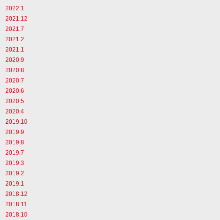
2022.1
2021.12
2021.7
2021.2
2021.1
2020.9
2020.8
2020.7
2020.6
2020.5
2020.4
2019.10
2019.9
2019.8
2019.7
2019.3
2019.2
2019.1
2018.12
2018.11
2018.10