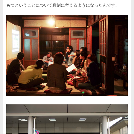
もつということについて真剣に考えるようになったんです」