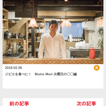
2018.02.06
ジビエを食べに！ Bistro Mori 火曜日の〇〇編