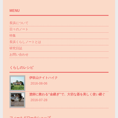
MENU
長浜について
日々のノート
特集
長浜くらしノートとは
研究日誌
お問い合わせ
くらしのレシピ
伊吹山ナイトハイク
2016-08-06
塗師に教わる”金継ぎ”で、大切な器を美しく使い継ぐ
2016-07-28
フィールドワークショップ