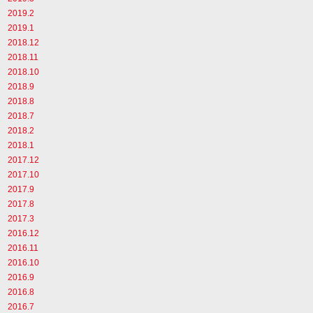
2019.2
2019.1
2018.12
2018.11
2018.10
2018.9
2018.8
2018.7
2018.2
2018.1
2017.12
2017.10
2017.9
2017.8
2017.3
2016.12
2016.11
2016.10
2016.9
2016.8
2016.7