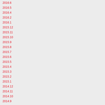
2016.6
2016.5
2016.4
2016.2
2016.1
2015.12
2015.11
2015.10
2015.9
2015.8
2015.7
2015.6
2015.5
2015.4
2015.3
2015.2
2015.1
2014.12
2014.11
2014.10
2014.9