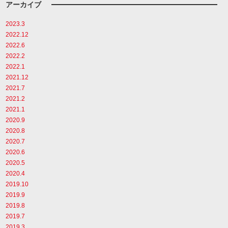
アーカイブ
2023.3
2022.12
2022.6
2022.2
2022.1
2021.12
2021.7
2021.2
2021.1
2020.9
2020.8
2020.7
2020.6
2020.5
2020.4
2019.10
2019.9
2019.8
2019.7
2019.3