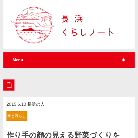
Menu
2015.6.13 長浜の人
食と暮らし
作り手の顔の見える野菜づくりを