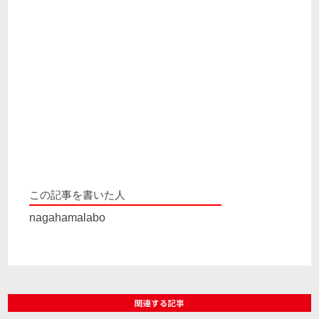
この記事を書いた人
nagahamalabo