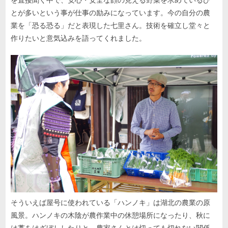
とが多いという事が仕事の励みになっています。今の自分の農
業を「恐る恐る」だと表現した七里さん。技術を確立し堂々と
作りたいと意気込みを語ってくれました。
そういえば屋号に使われている「ハンノキ」は湖北の農業の原
風景。ハンノキの木陰が農作業中の休憩場所になったり、秋に