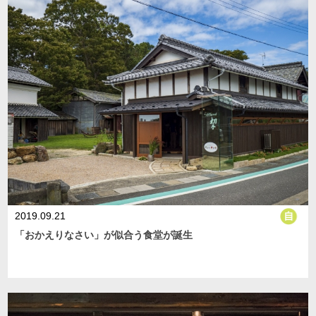
2019.09.21
「おかえりなさい」が似合う食堂が誕生