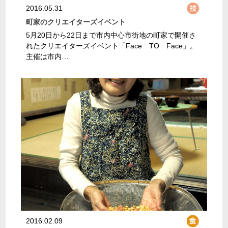
2016.05.31
町家のクリエイターズイベント
5月20日から22日まで市内中心市街地の町家で開催さ
れたクリエイターズイベント「Face TO Face」。
主催は市内…
2016.02.09