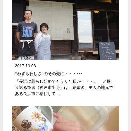
2017.10.03
“わずらわしさ”のその先に・・・･･･
「長浜に暮らし始めてもう 6 年目か・・・。」 と振
り返る筆者（神戸市出身）は、結婚後、主人の地元で
ある長浜市に移住して…