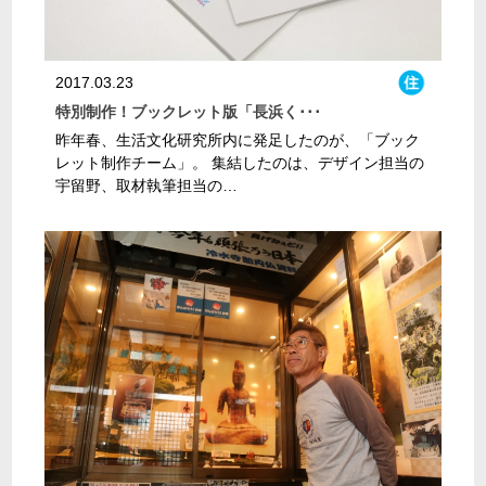
2017.03.23
特別制作！ブックレット版「長浜く･･･
昨年春、生活文化研究所内に発足したのが、「ブック
レット制作チーム」。 集結したのは、デザイン担当の
宇留野、取材執筆担当の…