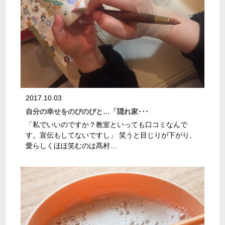
2017.10.03
自分の幸せをのびのびと…「隠れ家･･･
「私でいいのですか？教室といっても口コミなんで
す。宣伝もしてないですし」 笑うと目じりが下がり、
愛らしくほほ笑むのは髙村…