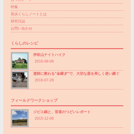
特集
長浜くらしノートとは
研究日誌
お問い合わせ
くらしのレシピ
伊吹山ナイトハイク
2016-08-06
塗師に教わる”金継ぎ”で、大切な器を美しく使い継ぐ
2016-07-28
フィールドワークショップ
ジビエ鍋と、音楽のつどいレポート
2015-12-06