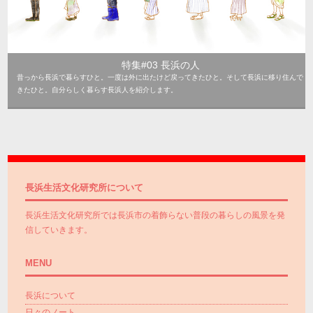
特集#03 長浜の人
昔っから長浜で暮らすひと。一度は外に出たけど戻ってきたひと。そして長浜に移り住んで
きたひと。自分らしく暮らす長浜人を紹介します。
長浜生活文化研究所について
長浜生活文化研究所では長浜市の着飾らない普段の暮らしの風景を発
信していきます。
MENU
長浜について
日々のノート